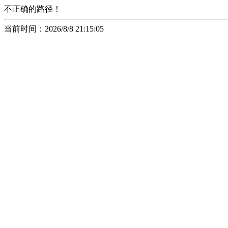
不正确的路径！
当前时间：2026/8/8 21:15:05