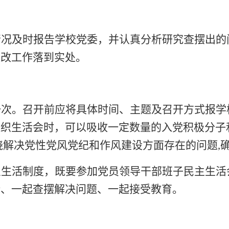
情况及时报告学校党委，并认真分析研究查摆出的
整改工作落到实处。
一次。召开前应将具体时间、主题及召开方式报学
组织生活会时，可以吸收一定数量的入党积极分子
绕解决党性党风党纪和作风建设方面存在的问题,
织生活制度，既要参加党员领导干部班子民主生活
论、一起查摆解决问题、一起接受教育。