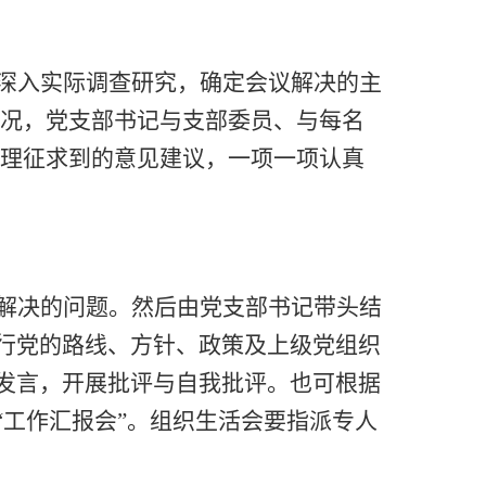
深入实际调查研究，确定会议解决的主
情况，党支部书记与支部委员、与每名
梳理征求到的意见建议，一项一项认真
解决的问题。然后由党支部书记带头结
行党的路线、方针、政策及上级党组织
发言，开展批评与自我批评。也可根据
“工作汇报会”。组织生活会要指派专人