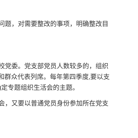
问题，对需要整改的事项，明确整改目
校党委。党支部党员人数较多的，组织
和群众代表列席。每年第四季度
,要以支
确定专题组织生活会的主题。
会，又要以普通党员身份参加所在党支