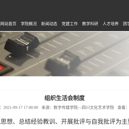
网站首页
学院概况
新闻动态
党建工作
教学科研
人才培养
团
组织生活会制度
：2021-09-17 17:00:00 来源：数字传媒学院—四川文化艺术学院 查看
流思想、总结经验教训、开展批评与自我批评为主