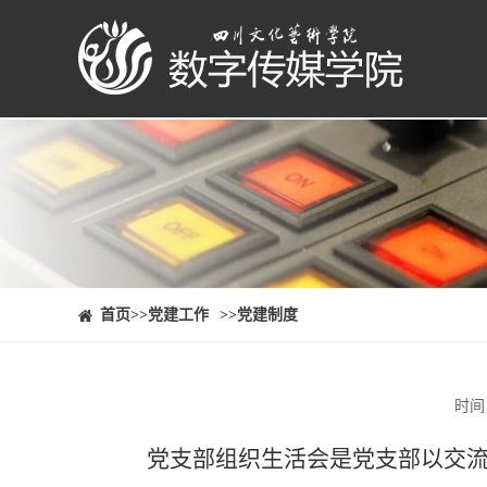
⠀⠀首页
>>党建工作
>>党建制度
时间
党支部组织生活会是党支部以交