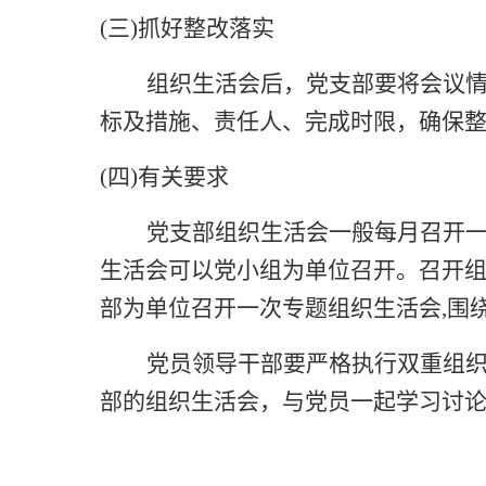
(三)抓好整改落实
组织生活会后，党支部要将会议
标及措施、责任人、完成时限，确保
(四)有关要求
党支部组织生活会一般每
月
召开
生活会可以党小组为单位召开。召开
部为单位召开一次专题组织生活会,围
党员领导干部要严格执行双重组
部的组织生活会，与党员一起学习讨