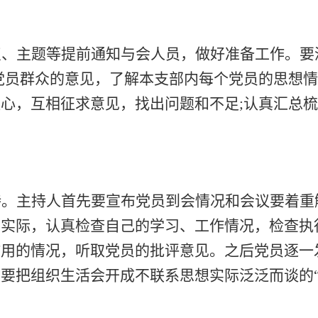
点、主题等提前通知与会人员，做好准备工作。要
党员群众的意见，了解本支部内每个党员的思想
心，互相征求意见，找出问题和不足;认真汇总
持。主持人首先要宣布党员到会情况和会议要着重
想实际，认真检查自己的学习、工作情况，检查执
作用的情况，听取党员的批评意见。之后党员逐一
不要把组织生活会开成不联系思想实际泛泛而谈的