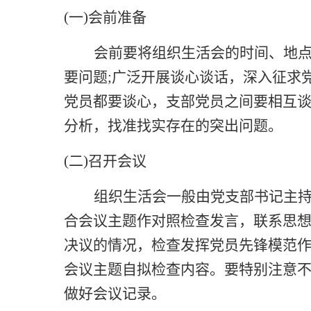
(一)会前准备
会前要将组织生活会的时间、地
要问题
;广泛开展谈心谈话，深入征求
党员都要谈心，支部党员之间要相互谈
分析，找准找实存在的突出问题。
(二)召开会议
组织生活会一般由党支部书记主
合会议主题作对照检查发言，联系思
决议的情况，检查发挥党员先锋模范
会议主题自拟检查内容。要特别注意
做好会议记录。