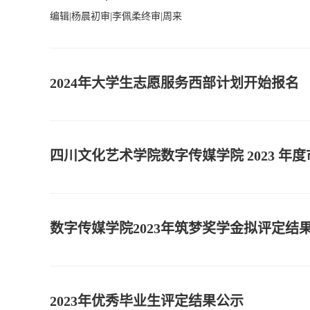
编辑|杨晨初审|李佩柔终审|周来
2024年大学生志愿服务西部计划开始报名
四川文化艺术学院数字传媒学院 2023 
数字传媒学院2023年筑梦奖学金拟评定结
2023年优秀毕业生评定结果公示