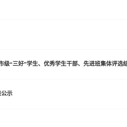
年度市级“三好”学生、优秀学生干部、先进班集体评选
果公示