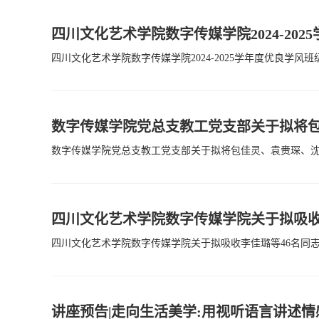
四川文化艺术学院数字传媒学院2024-20
四川文化艺术学院数字传媒学院2024-2025学年度优良
数字传媒学院党总支教工党支部关于拟将
数字传媒学院党总支教工党支部关于拟将包佳灵、袁赉琛、沈
四川文化艺术学院数字传媒学院关于拟吸收
四川文化艺术学院数字传媒学院关于拟吸收李佳璐等46名同志为入
讲座预告|走向生活美学:用视听语言讲述情