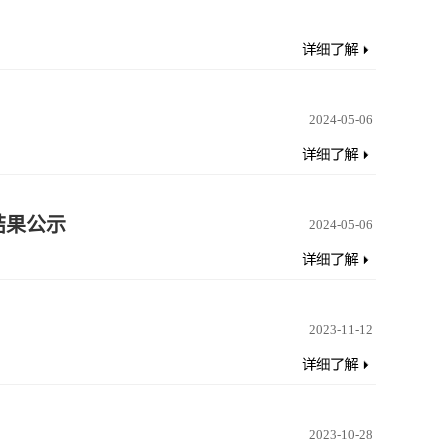
2024-05-06
结果公示
2024-05-06
2023-11-12
2023-10-28