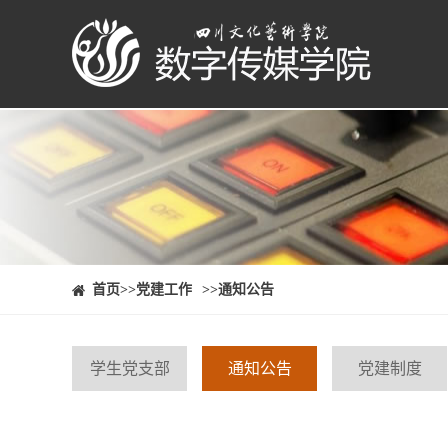
⠀⠀首页
>>党建工作
>>通知公告
学生党支部
通知公告
党建制度