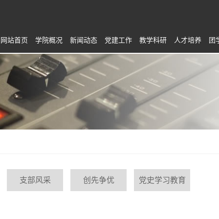
网站首页
学院概况
新闻动态
党建工作
教学科研
人才培养
团
支部风采
创先争优
党史学习教育