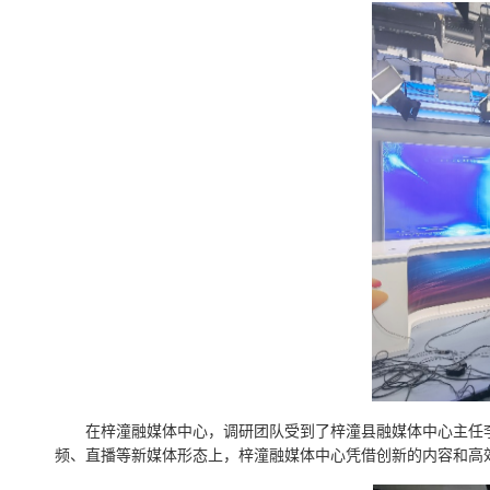
在梓潼融媒体中心，调研团队受到了梓潼县融媒体
中心主任
频、直播等新媒体形态上，梓潼融媒体中心凭借创新的内容和高