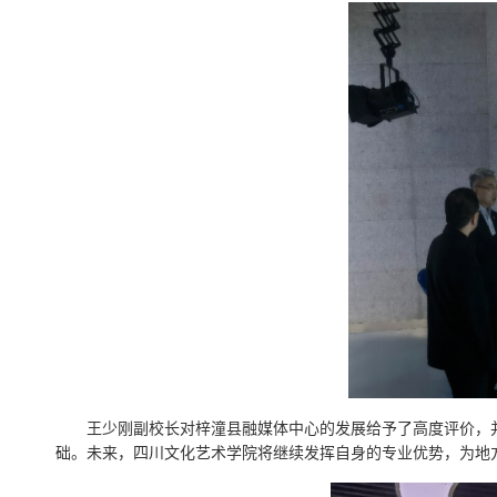
王少刚副校长对梓潼县融媒体中心的发展给予了高度评价，
础。未来，四川文化艺术学院将继续发挥自身的专业优势，为地