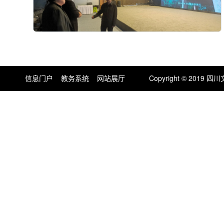
信息门户
教务系统
网站展厅
Copyright © 201