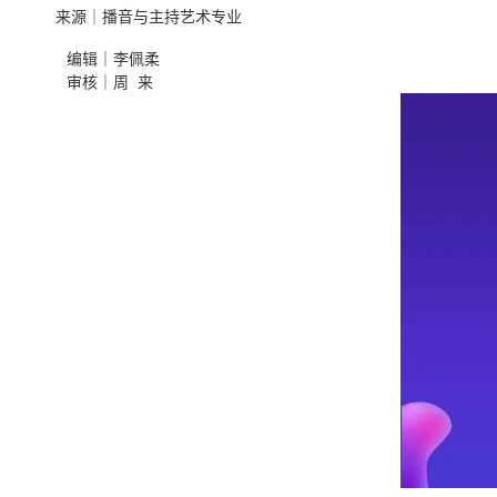
来源｜播音与主持艺术专业
编辑｜李佩柔
审核｜周 来