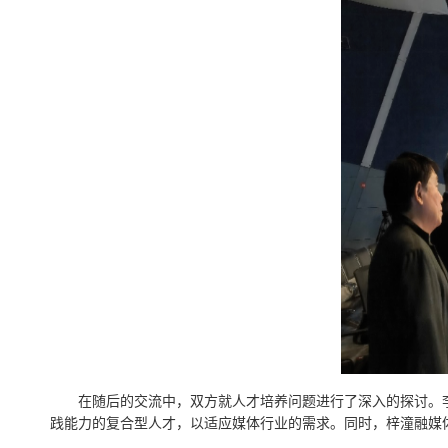
在随后的交流中，双方就人才培养问题进行了深入的探讨。
践能力的复合型人才，以适应媒体行业的需求。同时，梓潼融媒