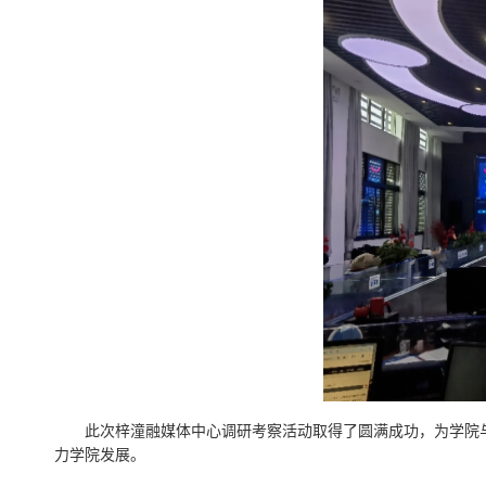
此次梓潼融媒体中心调研考察活动取得了圆满成功，为学院
力学院发展。