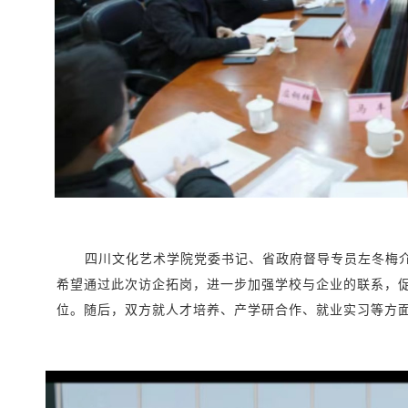
四川文化艺术学院党委书记、省政府督导专员左冬梅
希望通过此次访企拓岗，进一步加强学校与企业的联系，
位。随后，双方就人才培养、产学研合作、就业实习等方