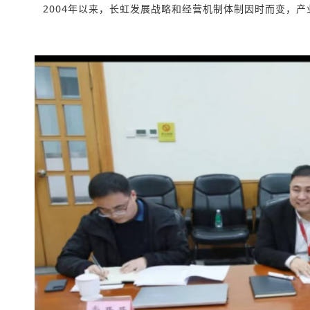
2004年以来，长虹发展战略和经营机制体制因时而变，