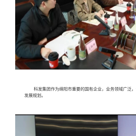
科发集团作为绵阳市重要的国有企业，业务领域广泛，
发展规划。