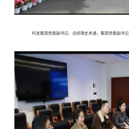
科发集团党委副书记、总经理史本通，集团党委副书记