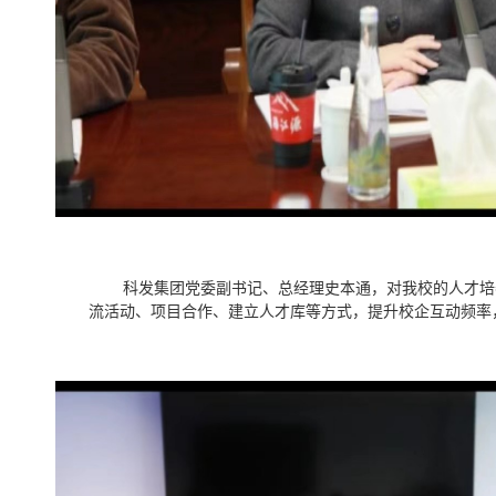
科发集团党委副书记、总经理史本通，对我校的人才培
流活动、项目合作、建立人才库等方式，提升校企互动频率