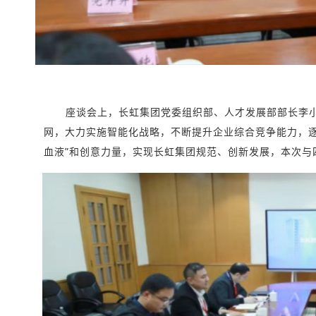
座谈会上，长虹集团党委组织部、人才发展部部长李
网，大力实施智能化战略，不断提升企业综合竞争能力，
血液”和创意力量，实现长虹集团规范、创新发展，本次