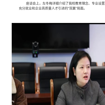
座谈会上，左冬梅详细介绍了我校教育理念、专业设置
充分就业和企业高质量人才引进的“双赢”局面。