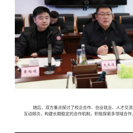
随后，双方重点探讨了校企合作、创业就业、人才交流
互动频次，构建长期稳定的合作机制，积极探索多领域合作