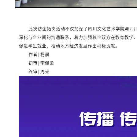
此次访企拓岗活动不仅加深了四川文化艺术学院与四
深化与企业间的沟通联系，着力加强校企双方在教育教学、
促进学生就业、推动地方经济发展作出积极贡献。
作者|杨晨
初审|李佩柔
终审|周来