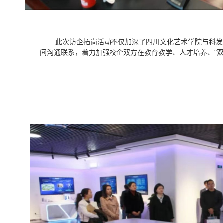
此次访企拓岗活动不仅加深了四川文化艺术学院与科发
间沟通联系，着力加强校企双方在教育教学、人才培养、“双