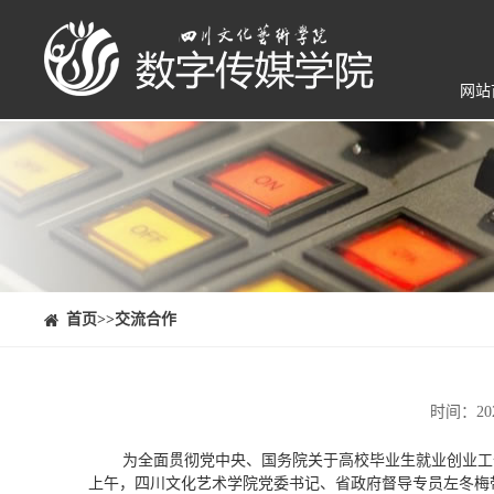
网站
⠀⠀首页
>>交流合作
时间：20
为全面贯彻党中央、国务院关于高校毕业生就业创业工
上午，四川文化艺术学院党委书记、省政府督导专员左冬梅