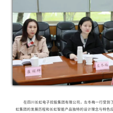
在四川长虹电子控股集团有限公司，左冬梅一行受到
虹集团的发展历程和长虹智能产品独特的设计理念与特色