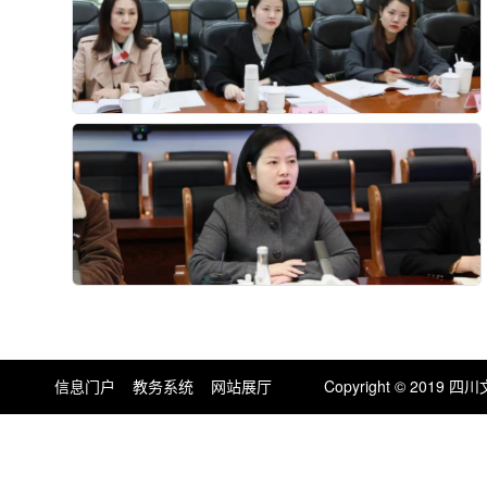
信息门户
教务系统
网站展厅
Copyright © 201