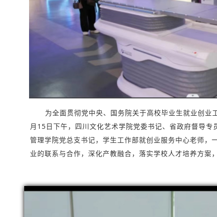
为全面贯彻党中央、国务院关于高校毕业生就业创业
月15日下午，四川文化艺术学院党委书记、省政府督导专
管理学院党总支书记，学生工作部就创业服务中心老师，一
业的联系与合作，深化产教融合，落实学校人才培养方案