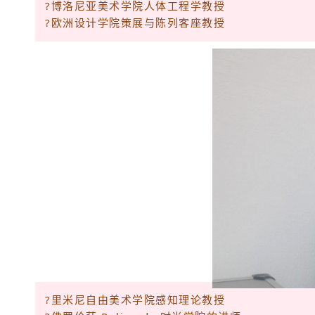
?博洛尼亚美术学院人体工程学教授
?欧洲设计学院策展与陈列客座教授
?里米尼自由美术学院感知理论教授