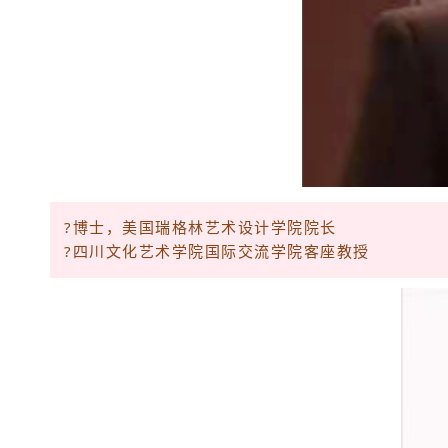
?博士，美国瑞格林艺术设计学院院长
?四川文化艺术学院国际交流学院客座教授