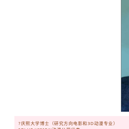
?庆熙大学博士（研究方向电影和3D动漫专业）