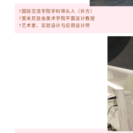
?国际交流学院学科带头人（外方）
?里米尼自由美术学院平面设计教授
?艺术家、实验设计与应用设计师