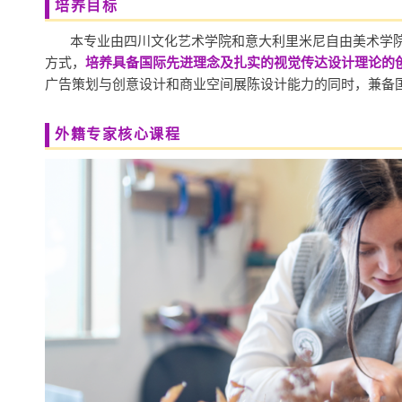
培养目标
本专业由四川文化艺术学院和意大利里米尼自由美术学
方式，
培养具备国际先进理念及扎实的视觉传达设计理论的
广告策划与创意设计和商业空间展陈设计能力的同时，兼备
外籍专家核心课程