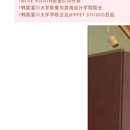
?BLUE VISION动漫公司代表
?韩国富川大学影像与游戏设计学院院长
?韩国富川大学学校企业JEPPET STUDIO总监