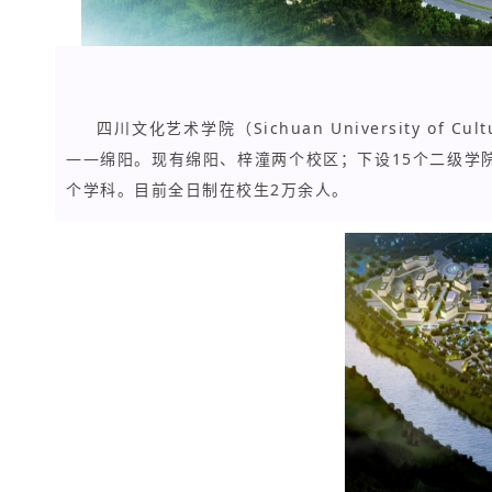
四川文化艺术学院（Sichuan University of
——绵阳。
现有绵阳、梓潼两个校区；
下设15个二级学
个学科。
目前全日制在校生2万余人。