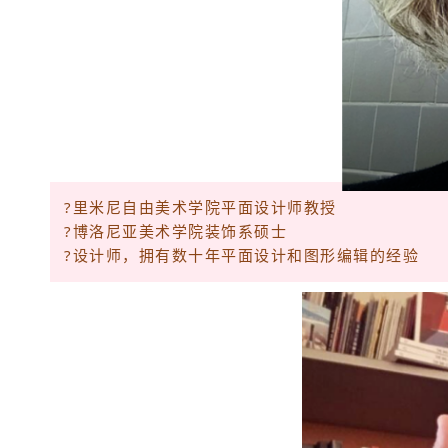
?里米尼自由美术学院平面设计师教授
?博洛尼亚美术学院装饰系硕士
?设计师，拥有数十年平面设计和图形编辑的经验