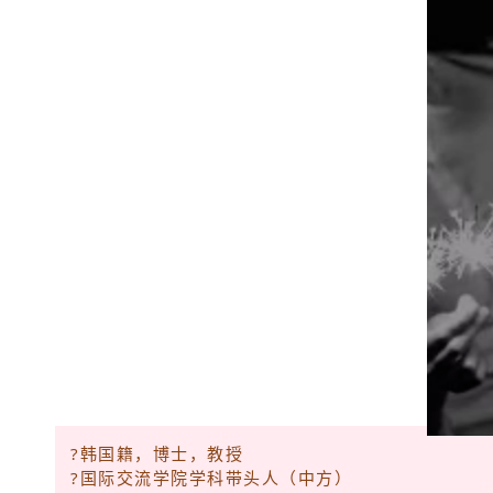
?韩国籍，博士，教授
?国际交流学院学科带头人（中方）