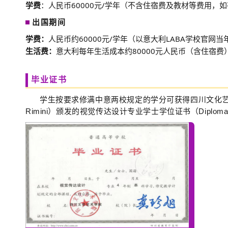
学费
：人民币60000元/学年（不含住宿费及教材等费用，
出国期间
学费：
人民币约60000元/学年（以意大利LABA学校官网
生活费：
意大利
每年生活成本约80000元人民币（含住宿费
毕业证书
学生按要求修满中意两校规定的学分可获得四川文化艺
Rimini）颁发的视觉传达设计专业学士学位证书（Diploma Accademi