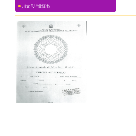
川文艺毕业证书