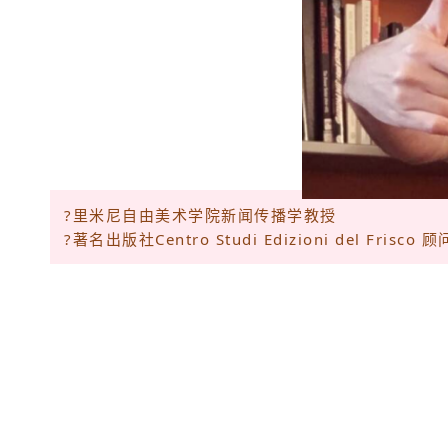
?里米尼自由美术学院新闻传播学教授
?著名出版社Centro Studi Edizioni del Frisco 顾