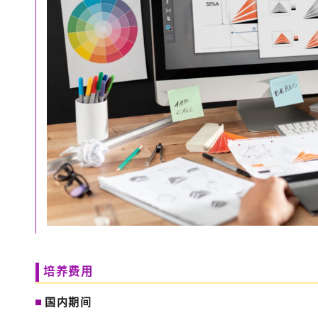
培养费用
国内期间