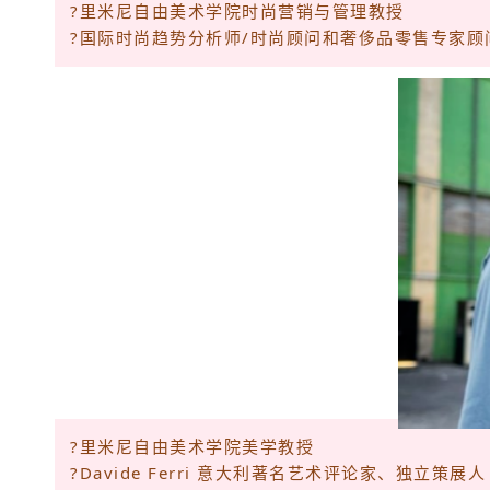
?里米尼自由美术学院时尚营销与管理教授
?国际时尚趋势分析师/时尚顾问和奢侈品零售专家顾
?里米尼自由美术学院美学教授
?Davide Ferri 意大利著名艺术评论家、独立策展人