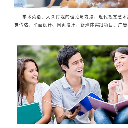
学术英语、大众传媒的理论与方法、近代视觉艺术
觉传达、平面设计、网页设计、新媒体实践项目、广告