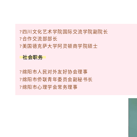
?四川文化艺术学院国际交流学院副院长
?合作交流部部长
?美国德克萨大学阿灵顿商学院硕士
社会职务
?绵阳市人民对外友好协会理事
?绵阳市侨联青年委员会副秘书长
?绵阳市心理学会常务理事