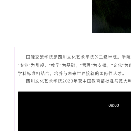
国际交流学院是四川文化艺术学院的二级学院。学院秉
“专业”为引领，“教学”为基础，“管理”为支撑，“文
学科标准相结合，培养与未来世界接轨的国际性人才。
四川文化艺术学院2023年获中国教育部批准与意
08:00