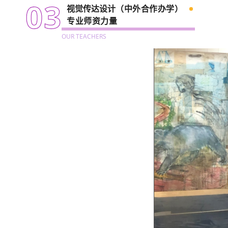
03
视觉传达设计
（中外合作办学）
专业师资力量
OUR TEACHERS