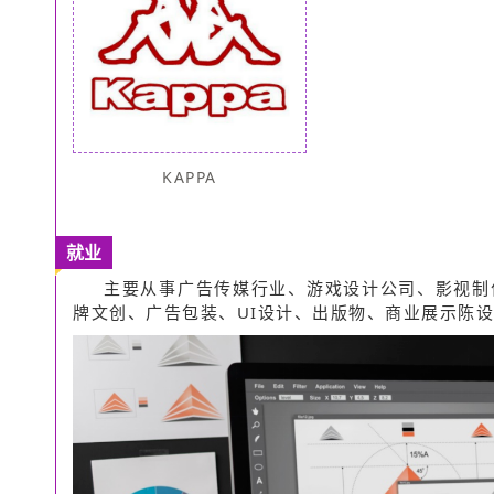
KAPPA
就业
主要从事广告传媒行业、游戏设计公司、影视制
牌文创、广告包装、UI设计、出版物、商业展示陈