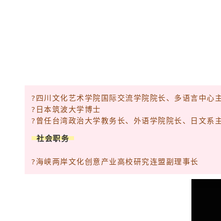
?四川文化艺术学院国际交流学院院长、多语言中心
?日本筑波大学博士
?曾任台湾政治大学教务长、外语学院院长、日文系
社会职务
?海峡两岸文化创意产业高校研究连盟副理事长