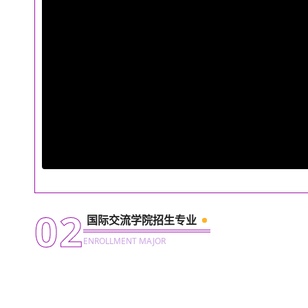
02
国际交流学院招生专业
ENROLLMENT MAJOR