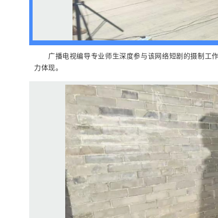
广播电视编导专业师生深度参与该网络短剧的摄制工
力体现。