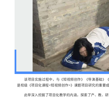
该项目实施过程中，与《
短视频创作
》《导演基础》《
是校级《项目化课程<短视频创作>》课题项目研究的重要
此举深入挖掘了项目化教学的内涵，探索了产、教、研