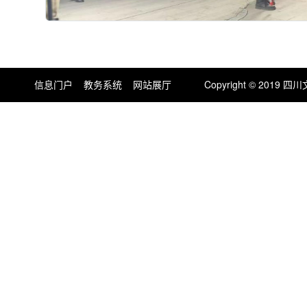
信息门户
教务系统
网站展厅
Copyright © 201