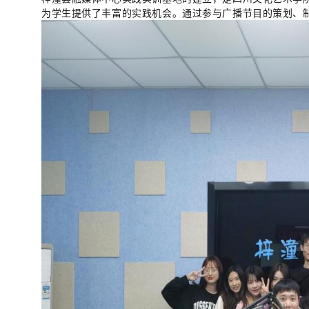
为学生提供了丰富的实践机会。通过参与广播节目的策划、