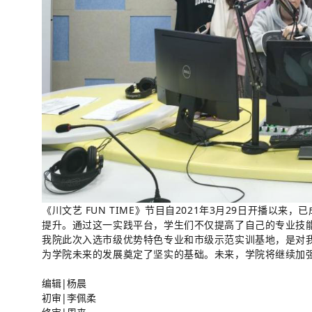
《川文艺 FUN TIME》节目自2021年3月29日开
提升。通过这一实践平台，学生们不仅提高了自己的专业技
我院此次入选市级优势特色专业和市级示范实训基地，是对
为学院未来的发展奠定了坚实的基础。
未来，学院将继续加
编辑|杨晨
初审|李佩柔