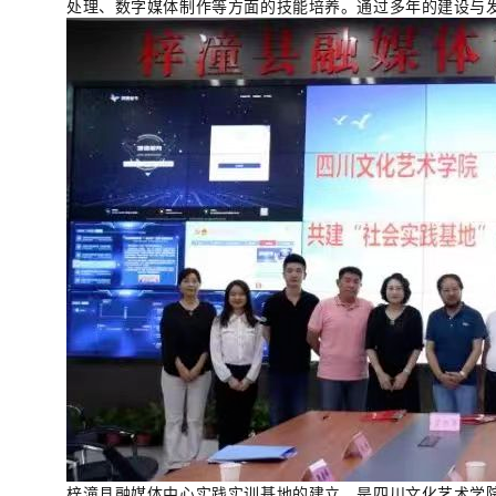
处理、数字媒体制作等方面的技能培养。通过多年的建设与
梓潼县融媒体中心实践实训基地的建立，是四川文化艺术学院