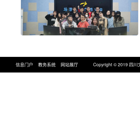
信息门户
教务系统
网站展厅
Copyright © 201