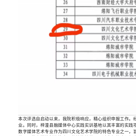
本次评选自启动以来，我院积极响应，精心组织申报工作。
业。同时，梓潼县融媒体中心实践实训基地以其丰富的实践
数字媒体艺术专业作为四川文化艺术学院的特色专业之一，