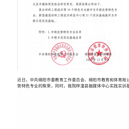
近日，中共绵阳市委教育工作委员会、绵阳市教育和体育局
势特色专业的殊荣，同时，我院梓潼县融媒体中心实践实训