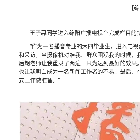
【绵
王子奡同学进入绵阳广播电视台完成栏目的新
“作为一名播音专业的大四毕业生，进入电视台
和采访，当摄像机对准我、群众围观我的时候，
后期老师让我重录了两遍，只为达到最好的效果。
也让我明白成为一名新闻工作者的不易。最后，
式工作做准备。”