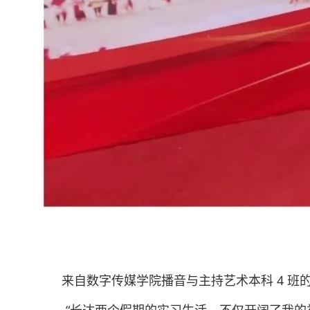
来自数字传媒学院播音与主持艺术本科 4 班的格