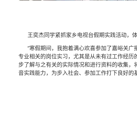
王奕杰同学紧抓家乡电视台假期实践活动，体
“寒假期间，我抱着满心欢喜参加了嘉峪关广播
专业相关的岗位实习，尤其是从未有过工作经历
步了解与之有关的实际情况和进行资料的收集，
音实践能力，为步入社会、参加工作打下良好的