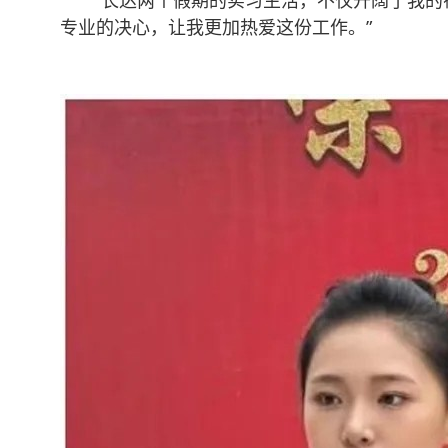
“长达两个假期的实习生活，不仅开阔了我的视
专业的决心，让我更加热爱这份工作。”