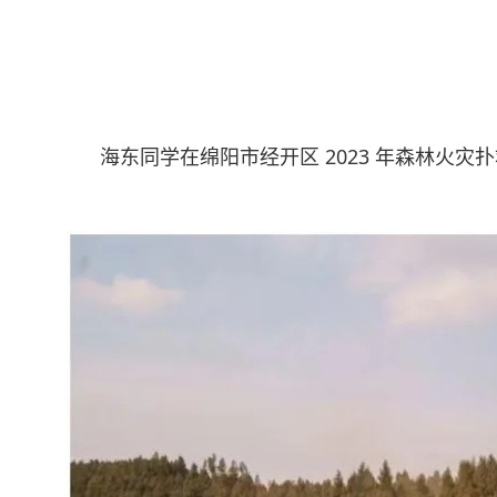
海东同学在绵阳市经开区 2023 年森林火灾