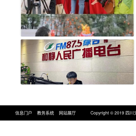
信息门户
教务系统
网站展厅
Copyright © 201