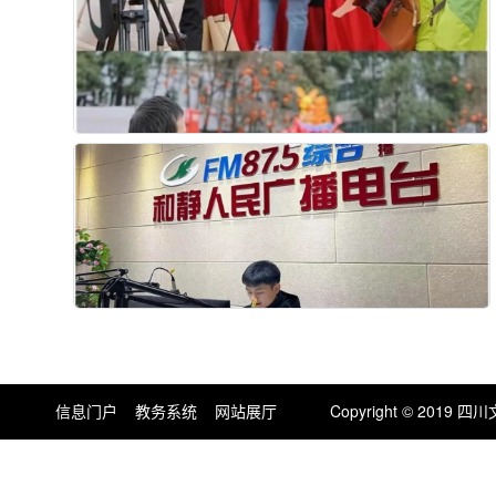
信息门户
教务系统
网站展厅
Copyright © 201