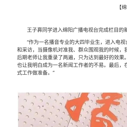
【绵
王子奡同学进入绵阳广播电视台完成栏目的新
“作为一名播音专业的大四毕业生，进入电视台
和采访，当摄像机对准我、群众围观我的时候，
后期老师让我重录了两遍，只为达到最好的效果。
也让我明白成为一名新闻工作者的不易。最后，
式工作做准备。”