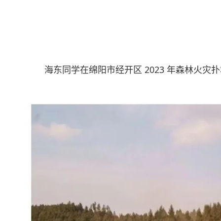
海东同学在绵阳市经开区 2023 年森林火灾