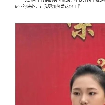
“长达两个假期的实习生活，不仅开阔了我的视
专业的决心，让我更加热爱这份工作。”