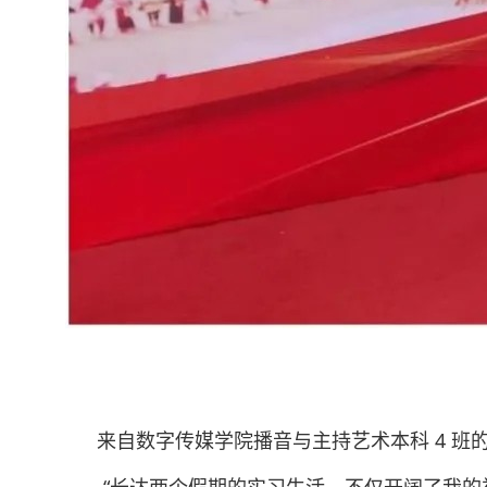
来自数字传媒学院播音与主持艺术本科 4 班的格