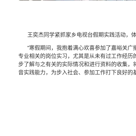
王奕杰同学紧抓家乡电视台假期实践活动，体
“寒假期间，我抱着满心欢喜参加了嘉峪关广播
专业相关的岗位实习，尤其是从未有过工作经历
步了解与之有关的实际情况和进行资料的收集，
音实践能力，为步入社会、参加工作打下良好的