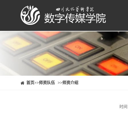
⠀⠀首页
>>师资队伍
>>师资介绍
时间