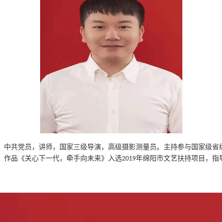
，中共党员，讲师，国家三级导演，高级摄影测量员。主持参与国家级省
，作品《关心下一代，牵手向未来》入选
年绵阳市文艺扶持项目，指
2019