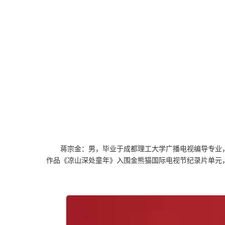
蒋宗金：男，毕业于成都理工大学广播电视编导专业
作品《凉山深处童年》入围金熊猫国际电视节纪录片单元