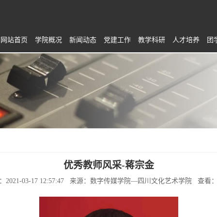
网站首页
学院概况
新闻动态
党建工作
教学科研
人才培养
团
优秀教师风采-蒋宗金
：2021-03-17 12:57:47 来源：数字传媒学院—四川文化艺术学院 查看