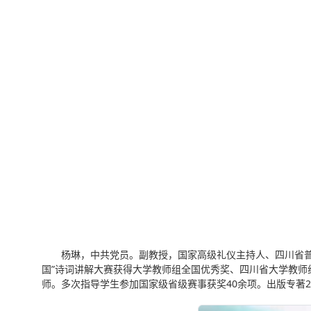
杨琳，中共党员。副教授，国家高级礼仪主持人、四川省普通
国”诗词讲解大赛获得大学教师组全国优秀奖、四川省大学教
师。多次指导学生参加国家级省级赛事获奖40余项。出版专著2