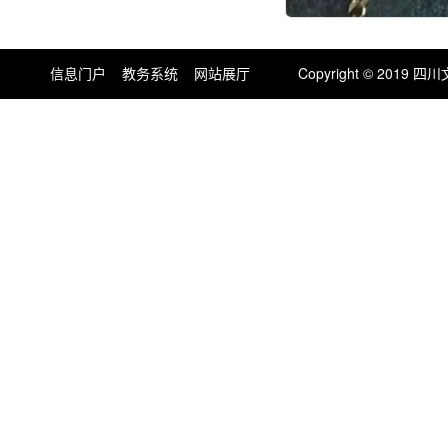
信息门户
教务系统
网站展厅
Copyright © 201