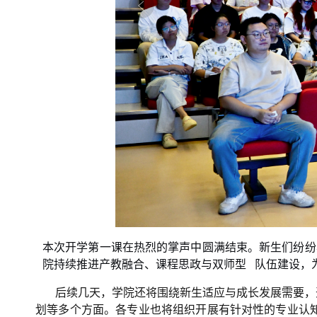
本次开学第一课在热烈的掌声中圆满结束。新生们纷纷
院持续推进产教融合、课程思政与
双师型
队伍建设，
后续几天，学院还将围绕新生适应与成长发展需要，
划等多个方面。各专业也将组织开展有针对性的专业认