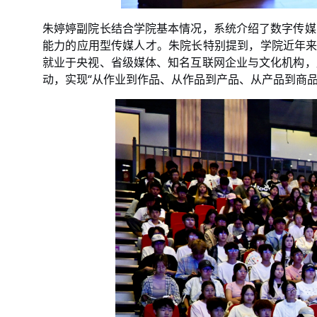
朱婷婷副院长结合学院基本情况，系统介绍了数字传媒
能力的应用型传媒人才。朱院长特别提到，学院近年来
就业于央视、省级媒体、知名互联网企业与文化机构，
动，实现“从作业到作品、从作品到产品、从产品到商品