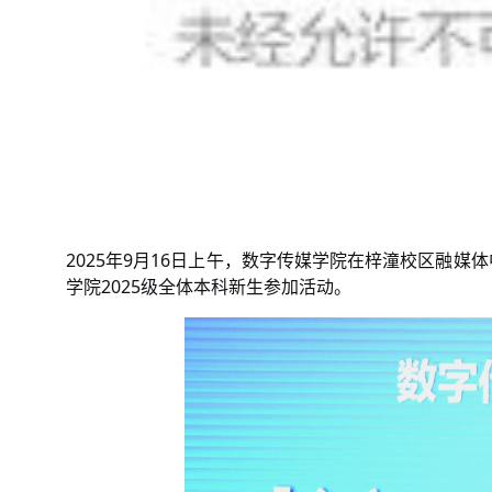
2025年9月16日上午，数字传媒学院在梓潼校区融媒
学院2025级全体本科新生参加活动。