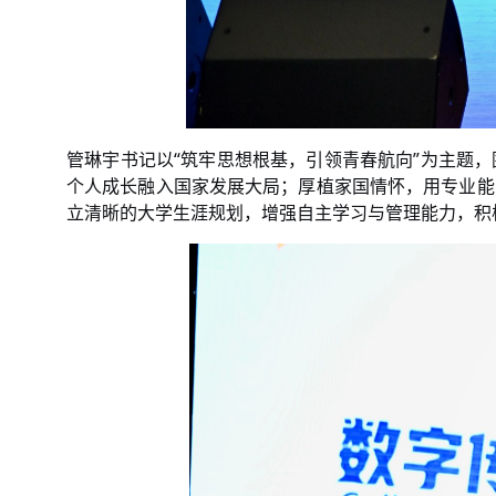
管琳宇书记以“筑牢思想根基，引领青春航向”为主题
个人成长融入国家发展大局；厚植家国情怀，用专业能
立清晰的大学生涯规划，增强自主学习与管理能力，积