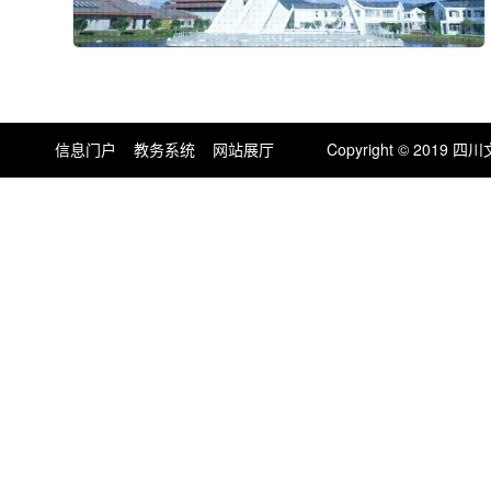
信息门户
教务系统
网站展厅
Copyright © 201