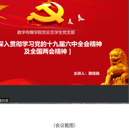
（会议截图）