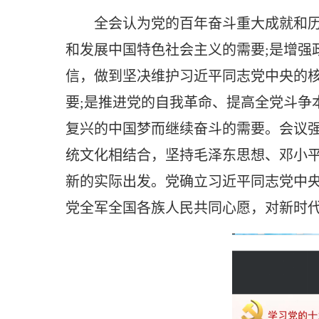
全会认为党的百年奋斗重大成就和
和发展中国特色社会主义的需要
;是增
信，做到坚决维护习近平同志党中央的
要;是推进党的自我革命、提高全党斗争
复兴的中国梦而继续奋斗的需要。会议
统文化相结合，坚持毛泽东思想、邓小平
新的实际出发。党确立习近平同志党中
党全军全国各族人民共同心愿，对新时