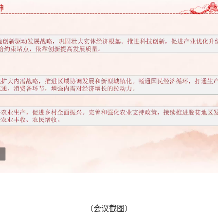
（会议截图）