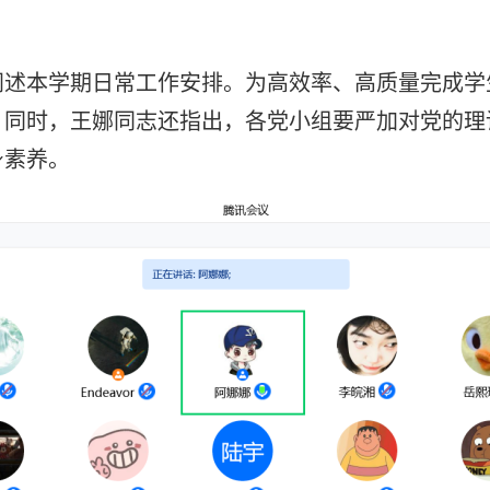
阐述本学期日常工作安排。为高效率、高质量完成学
。同时，王娜同志还指出，各党小组要严加对党的理
身素养。