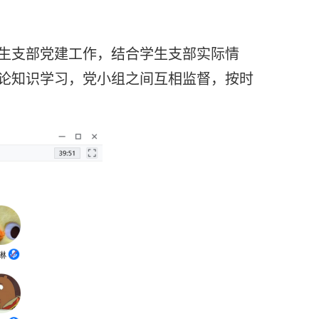
生支部党建工作，结合学生支部实际情
论知识学习，党小组之间互相监督，按时