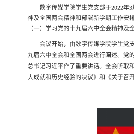
数字传媒学院学生党支部于
2022
神及全国两会精神和部署新学期工作安
（一）学习党的十九届六中全会精神及
会议开始，由数字传媒学院学生党
九届六中全会和全国两会进行阐述。党
总书记习近平作了重要讲话。全会听取
大成就和历史经验的决议》和《关于召