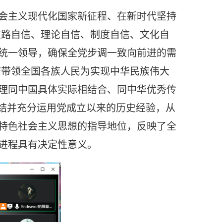
会主义现代化国家新征程、在新时代坚持
道路自信、理论自信、制度自信、文化自
统一领导，确保全党步调一致向前进的需
结带领全国各族人民为实现中华民族伟大
理同中国具体实际相结合、同中华优秀传
总结并充分运用党成立以来的历史经验，从
特色社会主义思想的指导地位，反映了全
进程具有决定性意义。