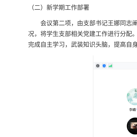
（二）新学期工作部署
会议第二项，由支部书记王娜同志
况，将学生支部相关党建工作进行分配
完成自主学习，武装知识头脑，提高自