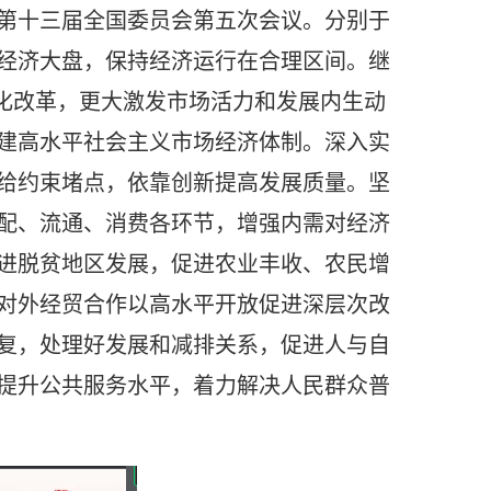
议第十三届全国委员会第五次会议。分别于
宏观经济大盘，保持经济运行在合理区间。继
深化改革，更大激发市场活力和发展内生动
建高水平社会主义市场经济体制。深入实
给约束堵点，依靠创新提高发展质量。坚
配、流通、消费各环节，增强内需对经济
进脱贫地区发展，促进农业丰收、农民增
对外经贸合作以高水平开放促进深层次改
复，处理好发展和减排关系，促进人与自
提升公共服务水平，着力解决人民群众普