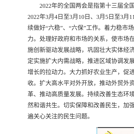
2022年的全国两会是指第十三届
2022年3月4日至3月10日、3月5
续做好“六稳”、“六保”工作。着力稳
力。处理好政府和市场的关系，使市场
施创新驱动发展战略，巩固壮大实体经
定实施扩大内需战略，推进区域协调发
增长的拉动力。大力抓好农业生产，促
收。扩大高水平对外开放，推动外贸外
革、推动高质量发展。持续改善生态环
然和谐共生。切实保障和改善民生，加
遍关心关注的民生问题。