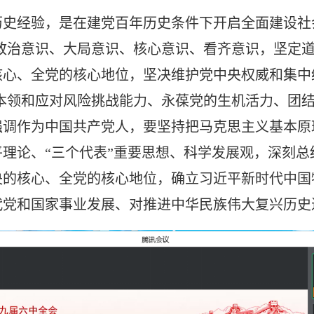
历史经验，是在建党百年历史条件下开启全面建设社
强政治意识、大局意识、核心意识、看齐意识，坚定
核心、全党的核心地位，坚决维护党中央权威和集中
本领和应对风险挑战能力、永葆党的生机活力、团
强调作为中国共产党人，要坚持把马克思主义基本原
理论、“三个代表”重要思想、科学发展观，深刻
央的核心、全党的核心地位，确立习近平新时代中国
代党和国家事业发展、对推进中华民族伟大复兴历史