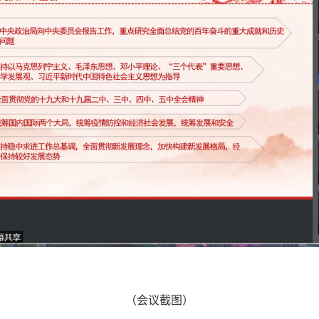
（会议截图）