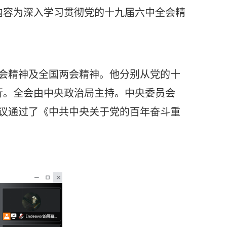
议内容为深入学习贯彻党的十九届六中全会精
会精神及全国两会精神。他分别从党的十
行。
全会由中央政治局主持。中央委员会
议通过了《中共中央关于党的百年奋斗重