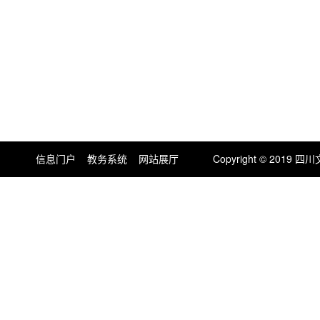
信息门户
教务系统
网站展厅
Copyright © 201