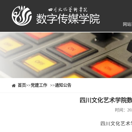
网站
⠀⠀首页
>>党建工作
>>通知公告
四川文化艺术学院数
时间：20
四川文化艺术