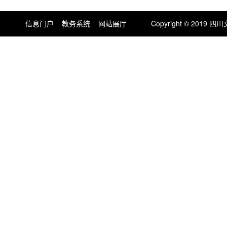
信息门户
教务系统
网站展厅
Copyright © 201