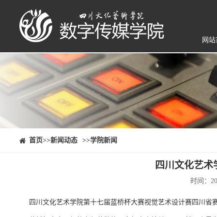
网站
⠀⠀首页
>>新闻动态
>>学院新闻
四川文化艺术
时间：20
四川文化艺术学院第十七届蓝桥杯大赛视觉艺术设计赛四川省