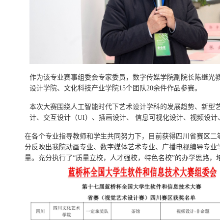
作为该专业赛事组委会专家委员，数字传媒学院副院长陈继光
设计学院、文化科技产业学院15个团队20余件作品参赛。
本次大赛围绕人工智能时代下艺术设计学科的发展趋势、新型
计、交互设计（
UI）、插画设计、 信息可视化设计、视频设计
在
各个专业指导教师和学生共同努力下，
目前获得四川省赛区二
分反映出我院动画专业、数字媒体艺术专业、广播电视编导专业学
量。充分执行了
“质量立校，人才强校，特色名校”的办学思路，