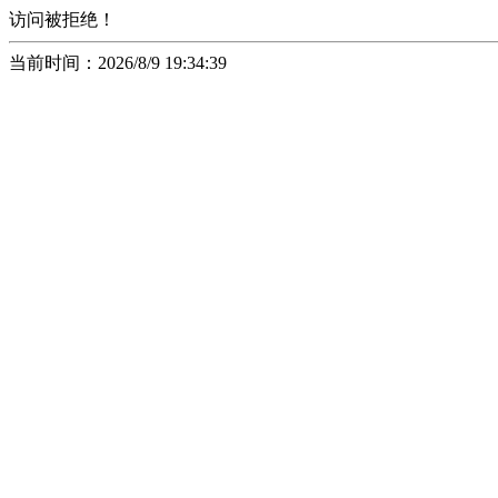
访问被拒绝！
当前时间：2026/8/9 19:34:39